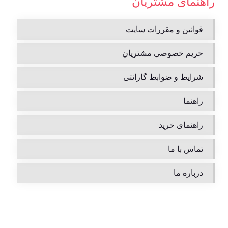
راهنمای مشتریان
قوانین و مقررات سایت
حریم خصوصی مشتریان
شرایط و ضوابط گارانتی
راهنما
راهنمای خرید
تماس با ما
درباره ما