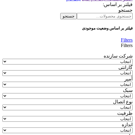
فیلتر بر اساس:
جستجو
جستجو
فیلتر بر اساس وضعیت موجودی
Filters
Filters
شرکت سازنده
گارانتی
آمپر
سبک
نوع اتصال
ظرفیت
اندازه