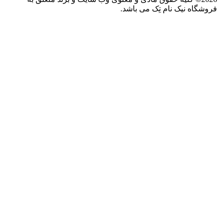
فروشگاه نیک نام تِک می باشد.