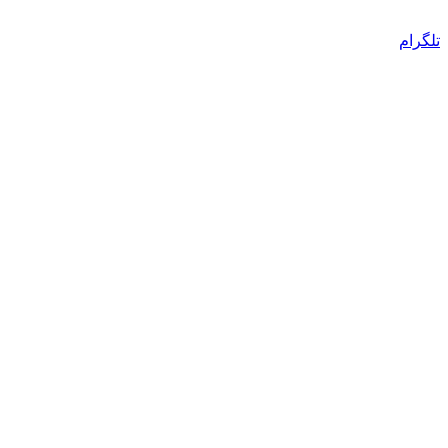
تلگرام