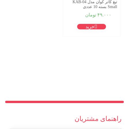
تیغ کاتر کوان مدل KAB-04
Small بسته 10 عددی
۴۹.۰۰۰
تومان
خرید
راهنمای مشتریان