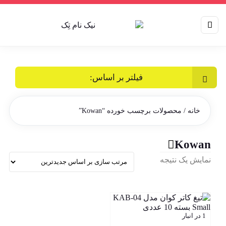
فیلتر بر اساس:
خانه
/ محصولات برچسب خورده “Kowan”
Kowan
نمایش یک نتیجه
1 در انبار