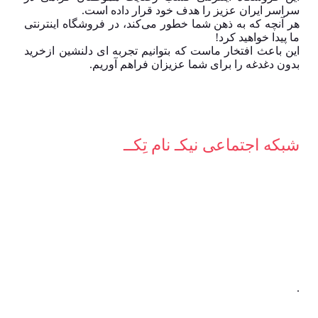
سراسر ایران عزیز را هدف خود قرار داده است.
هر آنچه که به ذهن شما خطور می‌کند، در فروشگاه اینترنتی
ما پیدا خواهید کرد!
این باعث افتخار ماست که بتوانیم تجربه ای دلنشین ازخرید
بدون دغدغه را برای شما عزیزان فراهم آوریم.
شبکه‌ اجتماعی نیکـ نام تِکــ
.