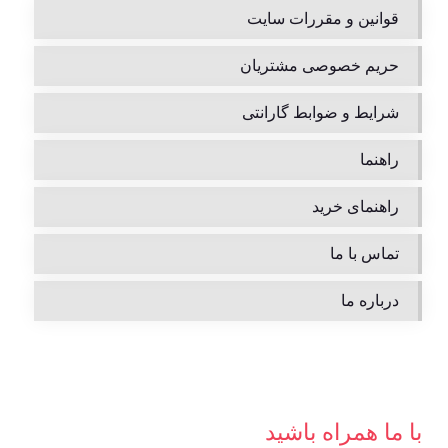
قوانین و مقررات سایت
حریم خصوصی مشتریان
شرایط و ضوابط گارانتی
راهنما
راهنمای خرید
تماس با ما
درباره ما
با ما همراه باشید