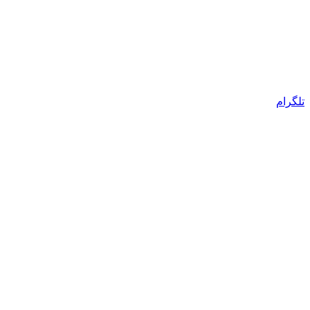
تلگرام