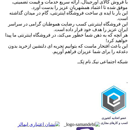
با فروش کالای اورجینال، ارائه سریع خدمات و قیمت تضمینی،
موفق شده تا اعتماد همشهریان عزیز را بدست آورد.
این بار با ایده ی ساخت فروشگاه اینترنتی، گام در میدان گذاشته
است.
این فروشگاه اینترنتی کسب رضایت هموطنان گرامی در سراسر
ایران عزیز را هدف خود قرار داده است.
هر آنچه که به ذهن شما خطور می‌کند، در فروشگاه اینترنتی ما پیدا
خواهید کرد!
این باعث افتخار ماست که بتوانیم تجربه ای دلنشین ازخرید بدون
دغدغه را برای شما عزیزان فراهم آوریم.
شبکه‌ اجتماعی نیکـ نام تِکــ
.