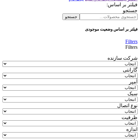
فیلتر بر اساس:
جستجو
جستجو
فیلتر بر اساس وضعیت موجودی
Filters
Filters
شرکت سازنده
گارانتی
آمپر
سبک
نوع اتصال
ظرفیت
اندازه