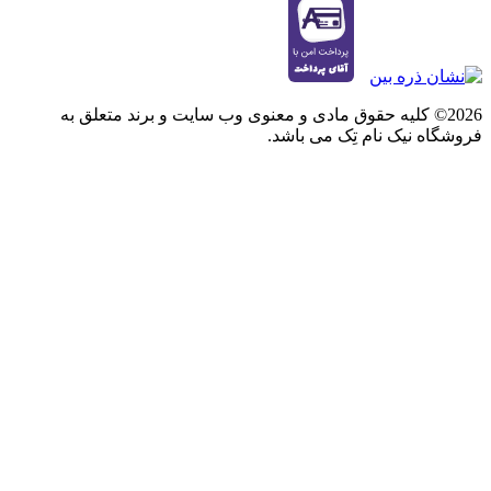
2026© کلیه حقوق مادی و معنوی وب سایت و برند متعلق به
فروشگاه نیک نام تِک می باشد.