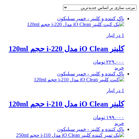
پاک کننده و کلینر - خمیر سیلیکون
1 در انبار
کلینر iO Clean مدل i-220 حجم 120ml
۲۲۹.۰۰۰
تومان
خرید
پاک کننده و کلینر - خمیر سیلیکون
1 در انبار
کلینر iO Clean مدل i-210 حجم 120ml
۱۹۹.۰۰۰
تومان
خرید
پاک کننده و کلینر - خمیر سیلیکون