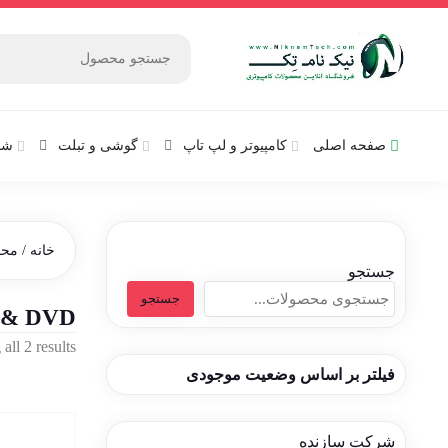
صفحه اصلی
کامپیوتر و‌‌‌‌‌ لپ تاپ
گوشی و تبلت
شب
خانه
/ محصو
جستجو
جستجو
 & DVD
all 2 results
فیلتر بر اساس وضعیت موجودی
شرکت سازنده