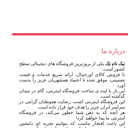
درباره ما
نیک نام تِک
یکی از بروزترین فروشگاه های دیجیتالی سطح
کشور است.
با فروش کالای اورجینال، ارائه سریع خدمات و قیمت
تضمینی، موفق شده تا اعتماد همشهریان عزیز را بدست
آورد.
این بار با ایده ی ساخت فروشگاه اینترنتی، گام در میدان
گذاشته است.
این فروشگاه اینترنتی کسب رضایت هموطنان گرامی در
سراسر ایران عزیز را هدف خود قرار داده است.
هر آنچه که به ذهن شما خطور می‌کند، در فروشگاه
اینترنتی ما پیدا خواهید کرد!
این باعث افتخار ماست که بتوانیم تجربه ای دلنشین