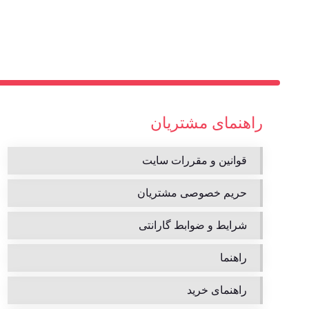
راهنمای مشتریان
قوانین و مقررات سایت
حریم خصوصی مشتریان
شرایط و ضوابط گارانتی
راهنما
راهنمای خرید