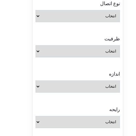
نوع اتصال
ظرفیت
اندازه
رایحه