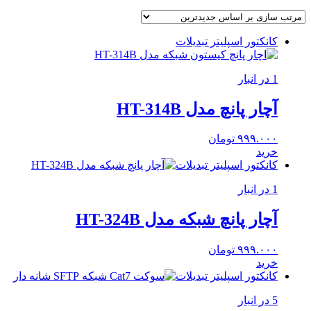
کانکتور اسپلیتر تبدیلات
1 در انبار
آچار پانچ مدل HT-314B
۹۹۹.۰۰۰
تومان
خرید
کانکتور اسپلیتر تبدیلات
1 در انبار
آچار پانچ شبکه مدل HT-324B
۹۹۹.۰۰۰
تومان
خرید
کانکتور اسپلیتر تبدیلات
5 در انبار