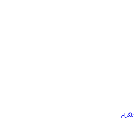
تلگرام