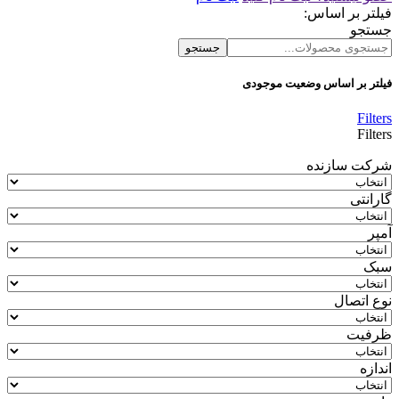
فیلتر بر اساس:
جستجو
جستجو
فیلتر بر اساس وضعیت موجودی
Filters
Filters
شرکت سازنده
گارانتی
آمپر
سبک
نوع اتصال
ظرفیت
اندازه