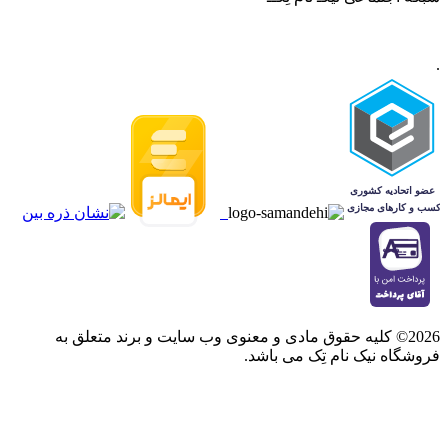
.
2026© کلیه حقوق مادی و معنوی وب سایت و برند متعلق به
فروشگاه نیک نام تِک می باشد.