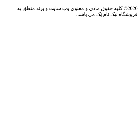
2026© کلیه حقوق مادی و معنوی وب سایت و برند متعلق به
فروشگاه نیک نام تِک می باشد.