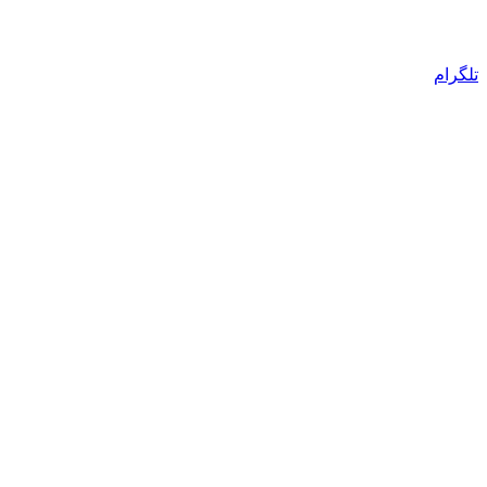
تلگرام