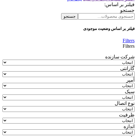
فیلتر بر اساس:
جستجو
جستجو
فیلتر بر اساس وضعیت موجودی
Filters
Filters
شرکت سازنده
گارانتی
آمپر
سبک
نوع اتصال
ظرفیت
اندازه