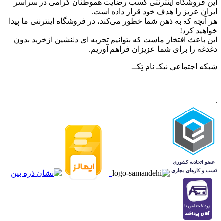
این فروشگاه اینترنتی کسب رضایت هموطنان گرامی در سراسر
ایران عزیز را هدف خود قرار داده است.
هر آنچه که به ذهن شما خطور می‌کند، در فروشگاه اینترنتی ما پیدا
خواهید کرد!
این باعث افتخار ماست که بتوانیم تجربه ای دلنشین ازخرید بدون
دغدغه را برای شما عزیزان فراهم آوریم.
شبکه‌ اجتماعی نیکـ نام تِکــ
.