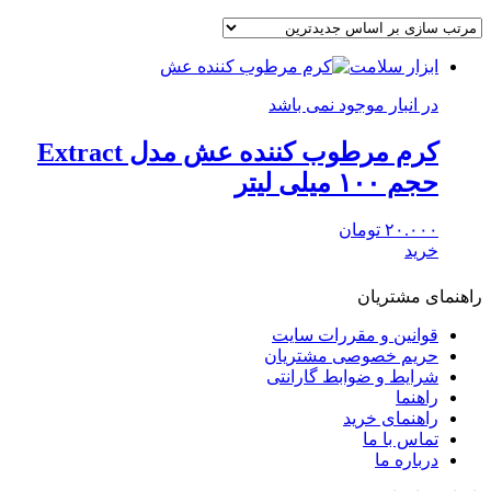
ابزار سلامت
در انبار موجود نمی باشد
کرم مرطوب کننده عش مدل Extract
حجم ۱۰۰ میلی لیتر
۲۰.۰۰۰
تومان
خرید
راهنمای مشتریان
قوانین و مقررات سایت
حریم خصوصی مشتریان
شرایط و ضوابط گارانتی
راهنما
راهنمای خرید
تماس با ما
درباره ما