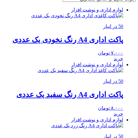
لوازم اداری و نوشت افزار
50 در انبار
پاکت اداری A4 رنگ نخودی یک عددی
۷.۰۰۰
تومان
خرید
لوازم اداری و نوشت افزار
50 در انبار
پاکت اداری A4 رنگ سفید یک عددی
۸.۰۰۰
تومان
خرید
لوازم اداری و نوشت افزار
50 در انبار