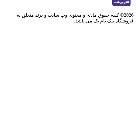
2026© کلیه حقوق مادی و معنوی وب سایت و برند متعلق به
فروشگاه نیک نام تِک می باشد.