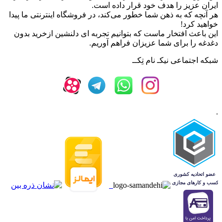
ایران عزیز را هدف خود قرار داده است.
هر آنچه که به ذهن شما خطور می‌کند، در فروشگاه اینترنتی ما پیدا
خواهید کرد!
این باعث افتخار ماست که بتوانیم تجربه ای دلنشین ازخرید بدون
دغدغه را برای شما عزیزان فراهم آوریم.
شبکه‌ اجتماعی نیکـ نام تِکــ
.