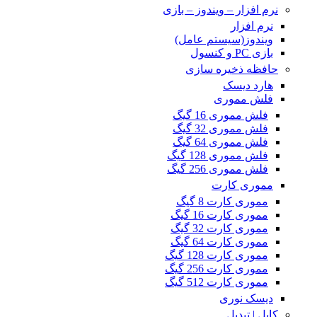
نرم افزار – ویندوز – بازی
نرم افزار
ویندوز(سیستم عامل)
بازی PC و کنسول
حافظه ذخیره سازی
هارد دیسک
فلش مموری
فلش مموری 16 گیگ
فلش مموری 32 گیگ
فلش مموری 64 گیگ
فلش مموری 128 گیگ
فلش مموری 256 گیگ
مموری کارت
مموری کارت 8 گیگ
مموری کارت 16 گیگ
مموری کارت 32 گیگ
مموری کارت 64 گیگ
مموری کارت 128 گیگ
مموری کارت 256 گیگ
مموری کارت 512 گیگ
دیسک نوری
کابل | تبدیل