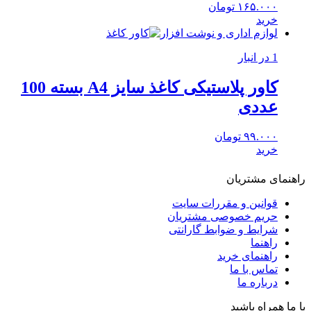
۱۶۵.۰۰۰
تومان
خرید
لوازم اداری و نوشت افزار
1 در انبار
کاور پلاستیکی کاغذ سایز A4 بسته 100
عددی
۹۹.۰۰۰
تومان
خرید
راهنمای مشتریان
قوانین و مقررات سایت
حریم خصوصی مشتریان
شرایط و ضوابط گارانتی
راهنما
راهنمای خرید
تماس با ما
درباره ما
با ما همراه باشید