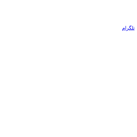
تلگرام