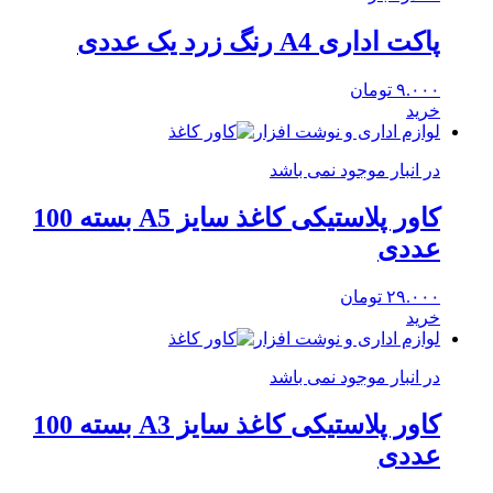
پاکت اداری A4 رنگ زرد یک عددی
۹.۰۰۰
تومان
خرید
لوازم اداری و نوشت افزار
در انبار موجود نمی باشد
کاور پلاستیکی کاغذ سایز A5 بسته 100
عددی
۲۹.۰۰۰
تومان
خرید
لوازم اداری و نوشت افزار
در انبار موجود نمی باشد
کاور پلاستیکی کاغذ سایز A3 بسته 100
عددی