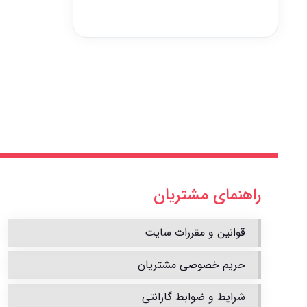
راهنمای مشتریان
قوانین و مقررات سایت
حریم خصوصی مشتریان
شرایط و ضوابط گارانتی