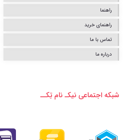
راهنما
راهنمای خرید
تماس با ما
درباره ما
شبکه‌ اجتماعی نیکـ نام تِکــ