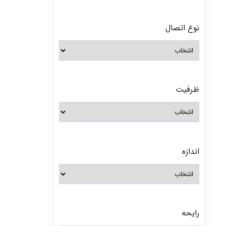
نوع اتصال
ظرفیت
اندازه
رایحه