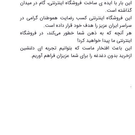
این بار با ایده ی ساخت فروشگاه اینترنتی، گام در میدان
گذاشته است.
این فروشگاه اینترنتی کسب رضایت هموطنان گرامی در
سراسر ایران عزیز را هدف خود قرار داده است.
هر آنچه که به ذهن شما خطور می‌کند، در فروشگاه
اینترنتی ما پیدا خواهید کرد!
این باعث افتخار ماست که بتوانیم تجربه ای دلنشین
ازخرید بدون دغدغه را برای شما عزیزان فراهم آوریم.
.