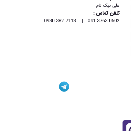
علی نیک نام
تلفن تماس :
0602 3763 041 | 7113 382 0930