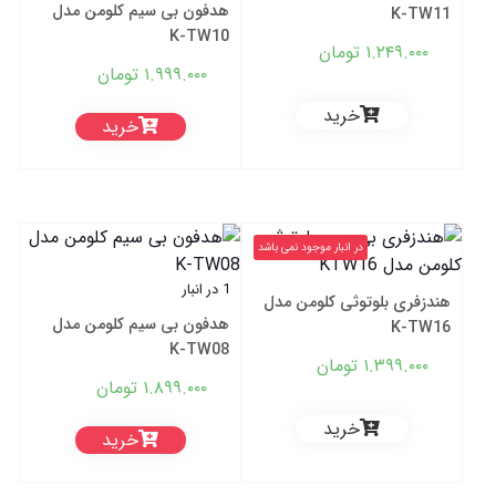
هدفون بی سیم کلومن مدل
K-TW11
K-TW10
۱.۲۴۹.۰۰۰
تومان
۱.۹۹۹.۰۰۰
تومان
خرید
خرید
در انبار موجود نمی باشد
1 در انبار
هندزفری بلوتوثی کلومن مدل
هدفون بی سیم کلومن مدل
K-TW16
K-TW08
۱.۳۹۹.۰۰۰
تومان
۱.۸۹۹.۰۰۰
تومان
خرید
خرید