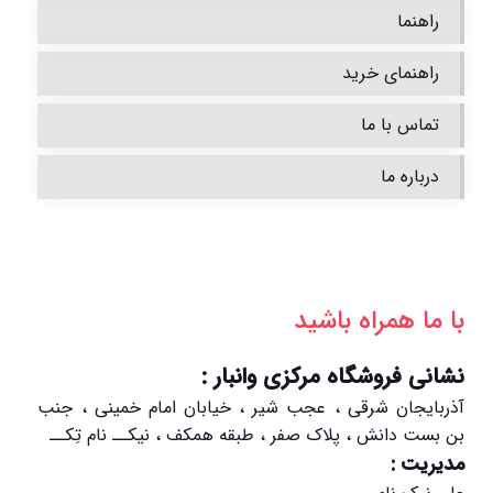
راهنما
راهنمای خرید
تماس با ما
درباره ما
با ما همراه باشید
نشانی فروشگاه مرکزی وانبار :
آذربایجان شرقی ، عجب شیر ، خیابان امام خمینی ، جنب
بن بست دانش ، پلاک صفر ، طبقه همکف ، نیکــ نام تِکــ
مدیریت :