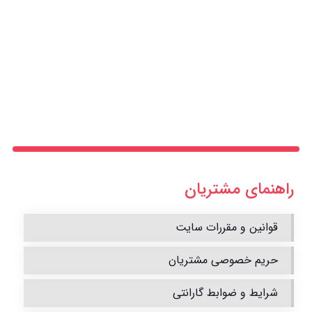
راهنمای مشتریان
قوانین و مقررات سایت
حریم خصوصی مشتریان
شرایط و ضوابط گارانتی