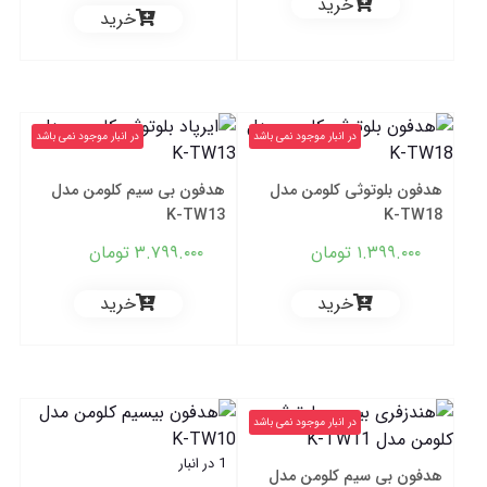
خرید
خرید
بود.
۱.۹۹۹.۰۰۰ تومان.
در انبار موجود نمی باشد
در انبار موجود نمی باشد
هدفون بلوتوثی کلومن مدل
هدفون بی سیم کلومن مدل
K-TW13
K-TW18
۱.۳۹۹.۰۰۰
تومان
۳.۷۹۹.۰۰۰
تومان
خرید
خرید
در انبار موجود نمی باشد
1 در انبار
هدفون بی سیم کلومن مدل