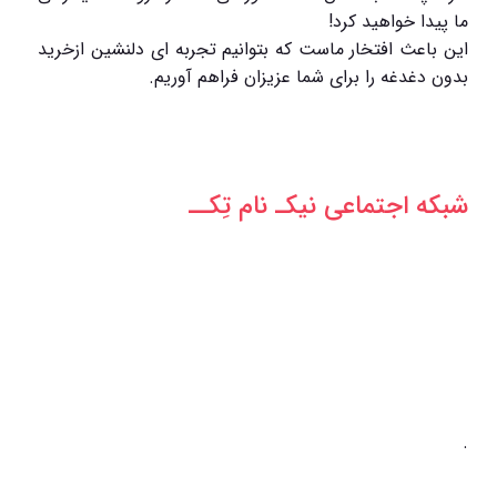
ما پیدا خواهید کرد!
این باعث افتخار ماست که بتوانیم تجربه ای دلنشین ازخرید
بدون دغدغه را برای شما عزیزان فراهم آوریم.
شبکه‌ اجتماعی نیکـ نام تِکــ
.