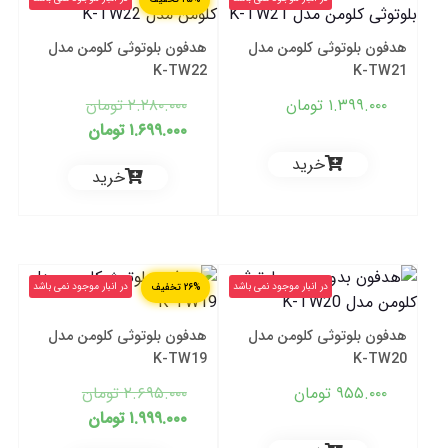
هدفون بلوتوثی کلومن مدل
هدفون بلوتوثی کلومن مدل
K-TW22
K-TW21
قیمت
۱.۳۹۹.۰۰۰
تومان
۲.۲۸۰.۰۰۰
تومان
قیمت
اصلی:
۱.۶۹۹.۰۰۰
تومان
فعلی:
۲.۲۸۰.۰۰۰ 
خرید
خرید
بود.
۱.۶۹۹.۰۰۰ تومان.
در انبار موجود نمی باشد
در انبار موجود نمی باشد
۲۶% تخفیف
هدفون بلوتوثی کلومن مدل
هدفون بلوتوثی کلومن مدل
K-TW19
K-TW20
قیمت
۹۵۵.۰۰۰
تومان
۲.۶۹۵.۰۰۰
تومان
قیمت
اصلی:
۱.۹۹۹.۰۰۰
تومان
فعلی:
.۶۹۵.۰۰۰