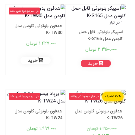
در انبار موجود نمی باشد
1 در انبار
هدفون بلوتوثی کلومن مدل
اسپیکر بلوتوثی قابل حمل
K-TW30
کلومن مدل K-S165
۱.۴۲۷.۰۰۰
تومان
۲.۳۵۰.۰۰۰
تومان
خرید
خرید
در انبار موجود نمی باشد
در انبار موجود نمی باشد
۳۰% تخفیف
هدفون بلوتوثی کلومن مدل
هدفون بلوتوثی کلومن مدل
K-TW24
K-TW26
قیمت
۱.۲۵۰.۰۰۰
تومان
۱.۹۹۹.۰۰۰
تومان