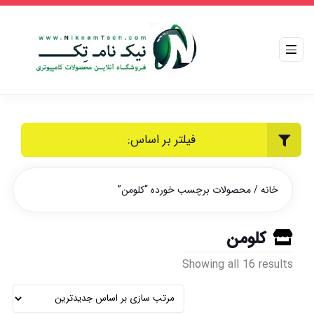
فیلتر بر اساس:
خانه
/ محصولات برچسب خورده “کلومن”
کلومن
Sorted
Showing all 16 results
by
latest