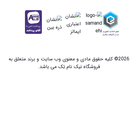
2026© کلیه حقوق مادی و معنوی وب سایت و برند متعلق به
فروشگاه نیک نام تِک می باشد.