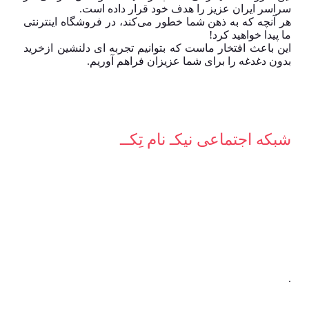
سراسر ایران عزیز را هدف خود قرار داده است.
هر آنچه که به ذهن شما خطور می‌کند، در فروشگاه اینترنتی
ما پیدا خواهید کرد!
این باعث افتخار ماست که بتوانیم تجربه ای دلنشین ازخرید
بدون دغدغه را برای شما عزیزان فراهم آوریم.
شبکه‌ اجتماعی نیکـ نام تِکــ
.