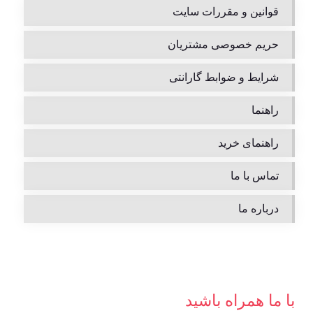
قوانین و مقررات سایت
حریم خصوصی مشتریان
شرایط و ضوابط گارانتی
راهنما
راهنمای خرید
تماس با ما
درباره ما
با ما همراه باشید