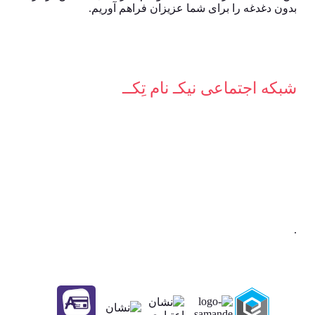
بدون دغدغه را برای شما عزیزان فراهم آوریم.
شبکه‌ اجتماعی نیکـ نام تِکــ
.