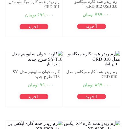
رم ریدر همه کاره میکاسو
رم ریدر همه کاره میکاسو مدل
CRD-012 USB 3.0
CRD-011
۷۹۹.۰۰۰
تومان
۶۹۹.۰۰۰
تومان
خرید
خرید
1 در انبار
1 در انبار
رم ریدر همه کاره میکاسو مدل
کارت‌خوان سایوتیم مدل SY-
CRD-010
T18 طرح جدید
۸۹۹.۰۰۰
تومان
۹۹.۰۰۰
تومان
خرید
خرید