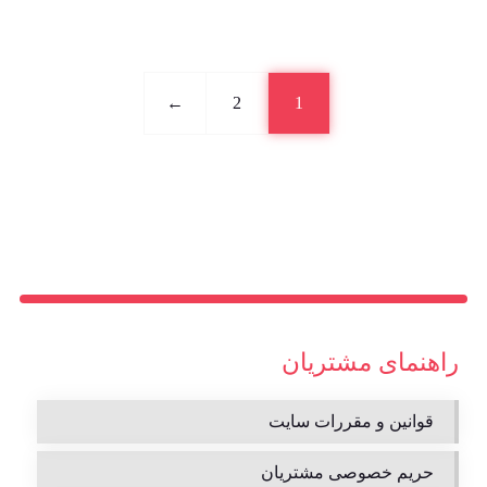
←
2
1
راهنمای مشتریان
قوانین و مقررات سایت
حریم خصوصی مشتریان