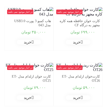
در انبار موجود نمی باشد
در انبار موجود نمی باشد
کارت خوان حافظه همه کاره
هاب کمبو 3 پورت USB3.0
مجهز به درگاه CF
مدل 043
۶۹۹.۰۰۰
تومان
۳۵۰.۰۰۰
تومان
خرید
خرید
در انبار موجود نمی باشد
در انبار موجود نمی باشد
کارت‌خوان ارلدام مدل ET-
کارت‌ خوان ارلدام مدل ET-
OT25
OT26
۵۹.۰۰۰
تومان
۷۹.۰۰۰
تومان
خرید
خرید