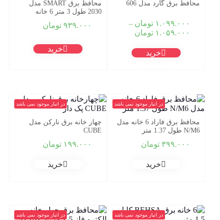
محافظ برق گارد مدل 606
محافظ برق SMART مدل
2030 طول 3 متر 6 خانه
۱.۰۹۹.۰۰۰
تومان
–
۹۳۹.۰۰۰
تومان
Price
۱.۰۵۹.۰۰۰
تومان
range:
خرید
۱.۰۵۹.۰۰۰ تومان
خرید
through
۱.۰۹۹.۰۰۰ تومان
در انبار موجود نمی باشد
در انبار موجود نمی باشد
محافظ برق فاراد 6 خانه مدل
چهار خانه برق نارکن مدل
N/M6 طول 1.37 متر
CUBE
۳۹۹.۰۰۰
تومان
۱۹۹.۰۰۰
تومان
خرید
خرید
در انبار موجود نمی باشد
در انبار موجود نمی باشد