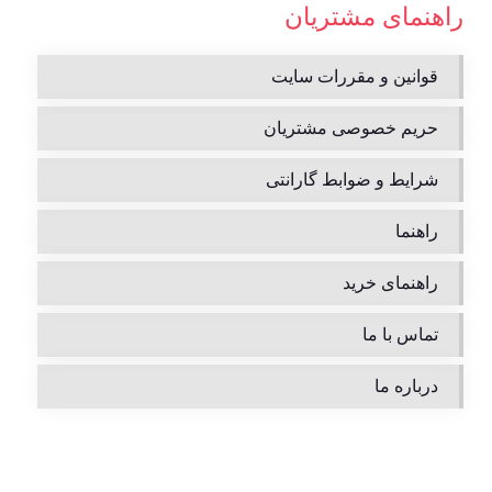
راهنمای مشتریان
قوانین و مقررات سایت
حریم خصوصی مشتریان
شرایط و ضوابط گارانتی
راهنما
راهنمای خرید
تماس با ما
درباره ما