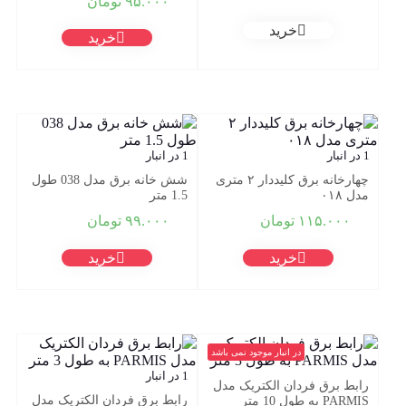
۹۵.۰۰۰
تومان
خرید
خرید
1 در انبار
1 در انبار
چهارخانه برق کلیددار ۲ متری
شش خانه برق مدل 038 طول
مدل ۰۱۸
1.5 متر
۱۱۵.۰۰۰
تومان
۹۹.۰۰۰
تومان
خرید
خرید
در انبار موجود نمی باشد
1 در انبار
رابط برق فردان الکتریک مدل
رابط برق فردان الکتریک مدل
PARMIS به طول 10 متر