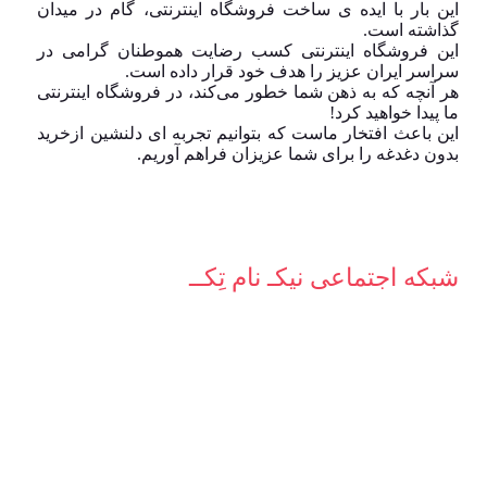
این بار با ایده ی ساخت فروشگاه اینترنتی، گام در میدان
گذاشته است.
این فروشگاه اینترنتی کسب رضایت هموطنان گرامی در
سراسر ایران عزیز را هدف خود قرار داده است.
هر آنچه که به ذهن شما خطور می‌کند، در فروشگاه اینترنتی
ما پیدا خواهید کرد!
این باعث افتخار ماست که بتوانیم تجربه ای دلنشین ازخرید
بدون دغدغه را برای شما عزیزان فراهم آوریم.
شبکه‌ اجتماعی نیکـ نام تِکــ