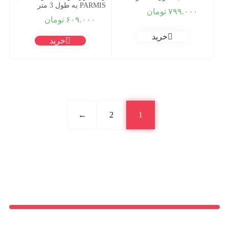
PARMIS به طول 3 متر
۷۹۹.۰۰۰
تومان
۶۰۹.۰۰۰
تومان
خرید
خرید
←
2
1