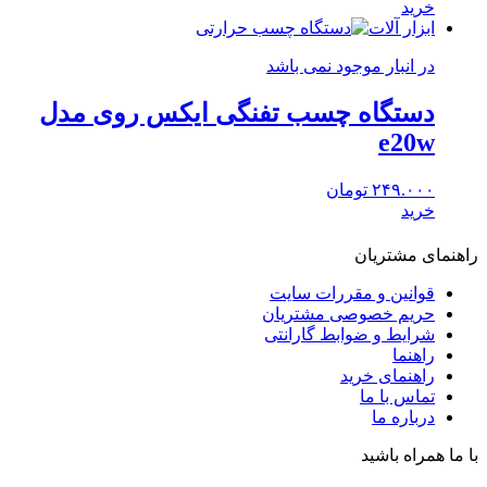
خرید
ابزار آلات
در انبار موجود نمی باشد
دستگاه چسب تفنگی ایکس روی مدل
e20w
۲۴۹.۰۰۰
تومان
خرید
راهنمای مشتریان
قوانین و مقررات سایت
حریم خصوصی مشتریان
شرایط و ضوابط گارانتی
راهنما
راهنمای خرید
تماس با ما
درباره ما
با ما همراه باشید