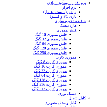
نرم افزار – ویندوز – بازی
نرم افزار
ویندوز(سیستم عامل)
بازی PC و کنسول
حافظه ذخیره سازی
هارد دیسک
فلش مموری
فلش مموری 16 گیگ
فلش مموری 32 گیگ
فلش مموری 64 گیگ
فلش مموری 128 گیگ
فلش مموری 256 گیگ
مموری کارت
مموری کارت 8 گیگ
مموری کارت 16 گیگ
مموری کارت 32 گیگ
مموری کارت 64 گیگ
مموری کارت 128 گیگ
مموری کارت 256 گیگ
مموری کارت 512 گیگ
دیسک نوری
کابل | تبدیل
کابل و تبدیل تصویری