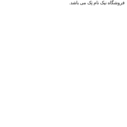
فروشگاه نیک نام تِک می باشد.