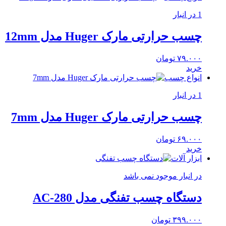
1 در انبار
چسب حرارتی مارک Huger مدل 12mm
۷۹.۰۰۰
تومان
خرید
انواع چسب
1 در انبار
چسب حرارتی مارک Huger مدل 7mm
۶۹.۰۰۰
تومان
خرید
ابزار آلات
در انبار موجود نمی باشد
دستگاه چسب تفنگی مدل AC-280
۳۹۹.۰۰۰
تومان