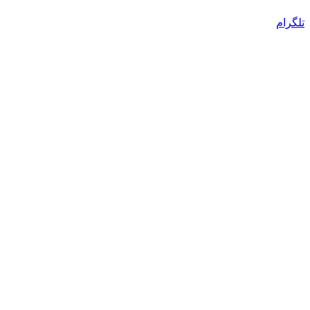
تلگرام