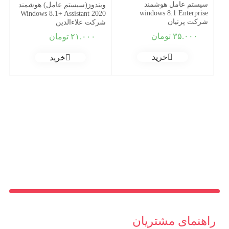
سیستم عامل هوشمند
ویندوز(سیستم عامل) هوشمند
windows 8.1 Enterprise
Windows 8.1+ Assistant 2020
شرکت پرنیان
شرکت علاءالدین
۳۵.۰۰۰
تومان
۲۱.۰۰۰
تومان
خرید
خرید
راهنمای مشتریان