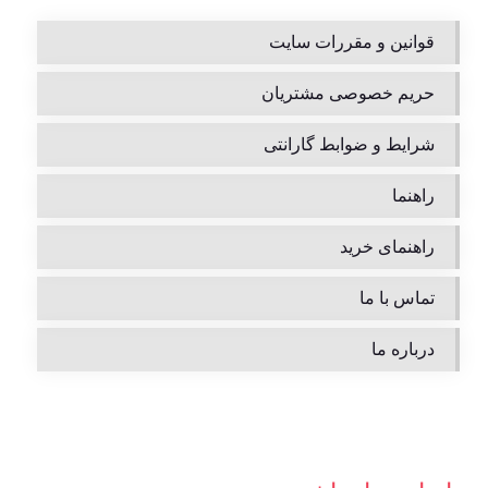
قوانین و مقررات سایت
حریم خصوصی مشتریان
شرایط و ضوابط گارانتی
راهنما
راهنمای خرید
تماس با ما
درباره ما