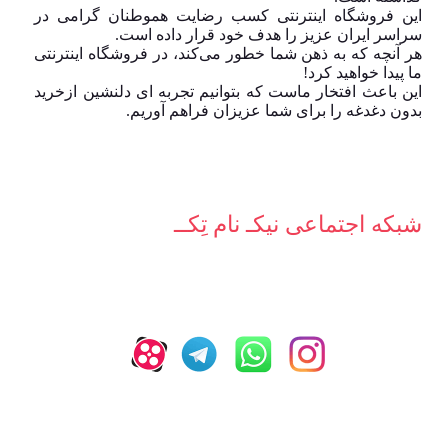
این فروشگاه اینترنتی کسب رضایت هموطنان گرامی در
سراسر ایران عزیز را هدف خود قرار داده است.
هر آنچه که به ذهن شما خطور می‌کند، در فروشگاه اینترنتی
ما پیدا خواهید کرد!
این باعث افتخار ماست که بتوانیم تجربه ای دلنشین ازخرید
بدون دغدغه را برای شما عزیزان فراهم آوریم.
شبکه‌ اجتماعی نیکـ نام تِکــ