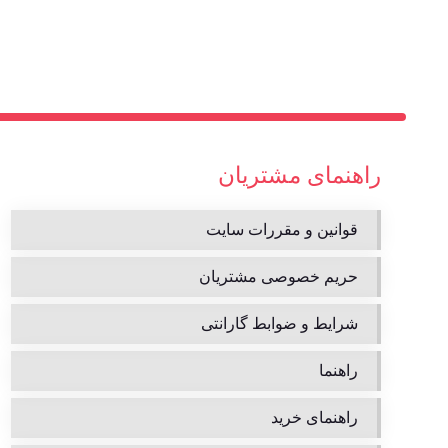
راهنمای مشتریان
قوانین و مقررات سایت
حریم خصوصی مشتریان
شرایط و ضوابط گارانتی
راهنما
راهنمای خرید