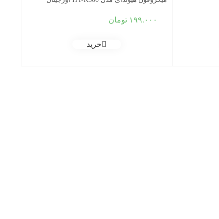
۱۹۹.۰۰۰
تومان
خرید