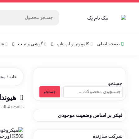
صفحه اصلی
کامپیوتر و‌‌‌‌‌ لپ تاپ
گوشی و تبلت
شب
خانه
/ محص
جستجو
جستجو
هیوند
all 4 results
فیلتر بر اساس وضعیت موجودی
شرکت سازنده