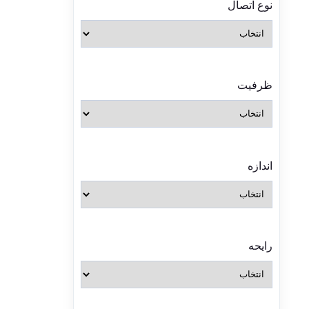
نوع اتصال
ظرفیت
اندازه
رایحه