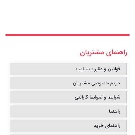
راهنمای مشتریان
قوانین و مقررات سایت
حریم خصوصی مشتریان
شرایط و ضوابط گارانتی
راهنما
راهنمای خرید