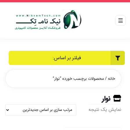
فیلتر بر اساس:
خانه
/ محصولات برچسب خورده “نوار”
نوار
نمایش یک نتیجه