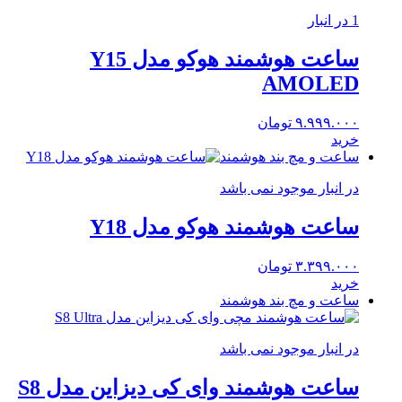
1 در انبار
ساعت هوشمند هوکو مدل Y15
AMOLED
۹.۹۹۹.۰۰۰
تومان
خرید
ساعت و مچ بند هوشمند
در انبار موجود نمی باشد
ساعت هوشمند هوکو مدل Y18
۳.۳۹۹.۰۰۰
تومان
خرید
ساعت و مچ بند هوشمند
در انبار موجود نمی باشد
ساعت هوشمند وای کی دیزاین مدل S8