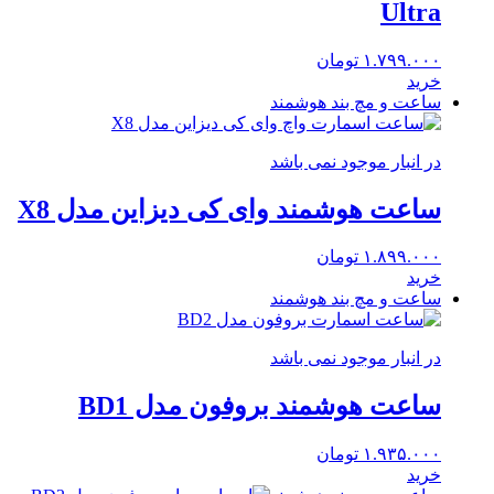
Ultra
۱.۷۹۹.۰۰۰
تومان
خرید
ساعت و مچ بند هوشمند
در انبار موجود نمی باشد
ساعت هوشمند وای کی دیزاین مدل X8
۱.۸۹۹.۰۰۰
تومان
خرید
ساعت و مچ بند هوشمند
در انبار موجود نمی باشد
ساعت هوشمند بروفون مدل BD1
۱.۹۳۵.۰۰۰
تومان
خرید