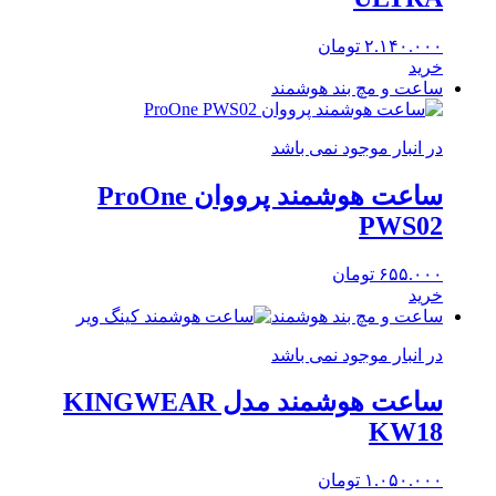
۲.۱۴۰.۰۰۰
تومان
خرید
ساعت و مچ بند هوشمند
در انبار موجود نمی باشد
ساعت هوشمند پرووان ProOne
PWS02
۶۵۵.۰۰۰
تومان
خرید
ساعت و مچ بند هوشمند
در انبار موجود نمی باشد
ساعت هوشمند مدل KINGWEAR
KW18
۱.۰۵۰.۰۰۰
تومان