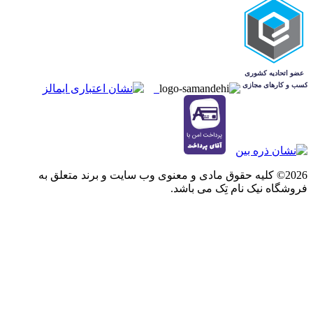
2026© کلیه حقوق مادی و معنوی وب سایت و برند متعلق به
فروشگاه نیک نام تِک می باشد.