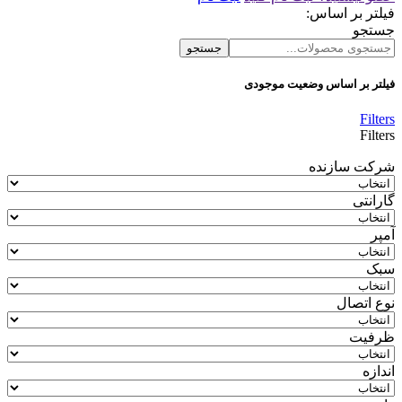
فیلتر بر اساس:
جستجو
جستجو
فیلتر بر اساس وضعیت موجودی
Filters
Filters
شرکت سازنده
گارانتی
آمپر
سبک
نوع اتصال
ظرفیت
اندازه