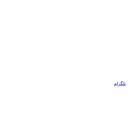
تلگرام