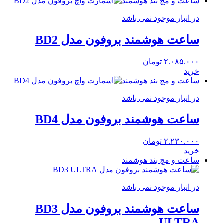
ساعت و مچ بند هوشمند
در انبار موجود نمی باشد
ساعت هوشمند بروفون مدل BD2
۲.۰۸۵.۰۰۰
تومان
خرید
ساعت و مچ بند هوشمند
در انبار موجود نمی باشد
ساعت هوشمند بروفون مدل BD4
۲.۲۳۰.۰۰۰
تومان
خرید
ساعت و مچ بند هوشمند
در انبار موجود نمی باشد
ساعت هوشمند بروفون مدل BD3
ULTRA