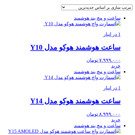
ساعت و مچ بند هوشمند
1 در انبار
ساعت هوشمند هوکو مدل Y10
۷.۹۹۹.۰۰۰
تومان
خرید
ساعت و مچ بند هوشمند
1 در انبار
ساعت هوشمند هوکو مدل Y14
۸.۹۹۹.۰۰۰
تومان
خرید
ساعت و مچ بند هوشمند