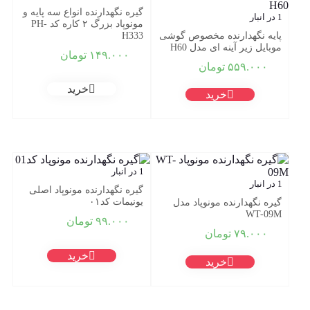
گیره نگهدارنده انواع سه پایه و
1 در انبار
مونوپاد بزرگ ۲ کاره کد PH-
پایه نگهدارنده مخصوص گوشی
H333
موبایل زیر آینه ای مدل H60
۱۴۹.۰۰۰
تومان
۵۵۹.۰۰۰
تومان
خرید
خرید
1 در انبار
1 در انبار
گیره نگهدارنده مونوپاد اصلی
یونیمات کد۰۱
گیره نگهدارنده مونوپاد مدل
WT-09M
۹۹.۰۰۰
تومان
۷۹.۰۰۰
تومان
خرید
خرید