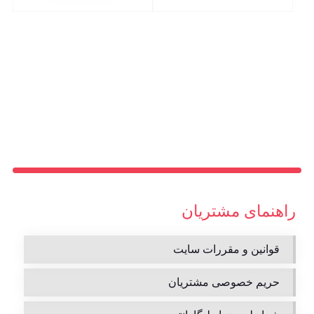
راهنمای مشتریان
قوانین و مقررات سایت
حریم خصوصی مشتریان