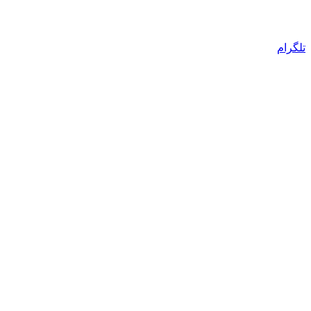
تلگرام