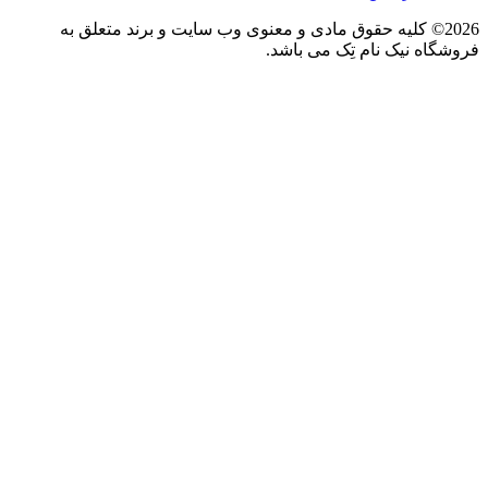
2026© کلیه حقوق مادی و معنوی وب سایت و برند متعلق به
فروشگاه نیک نام تِک می باشد.