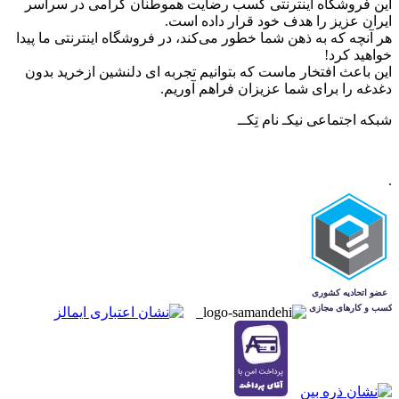
این فروشگاه اینترنتی کسب رضایت هموطنان گرامی در سراسر
ایران عزیز را هدف خود قرار داده است.
هر آنچه که به ذهن شما خطور می‌کند، در فروشگاه اینترنتی ما پیدا
خواهید کرد!
این باعث افتخار ماست که بتوانیم تجربه ای دلنشین ازخرید بدون
دغدغه را برای شما عزیزان فراهم آوریم.
شبکه‌ اجتماعی نیکـ نام تِکــ
.