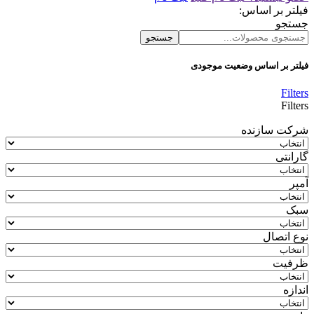
فیلتر بر اساس:
جستجو
جستجو
فیلتر بر اساس وضعیت موجودی
Filters
Filters
شرکت سازنده
گارانتی
آمپر
سبک
نوع اتصال
ظرفیت
اندازه