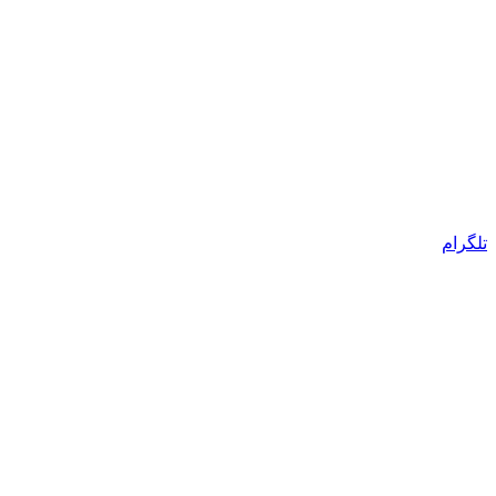
تلگرام