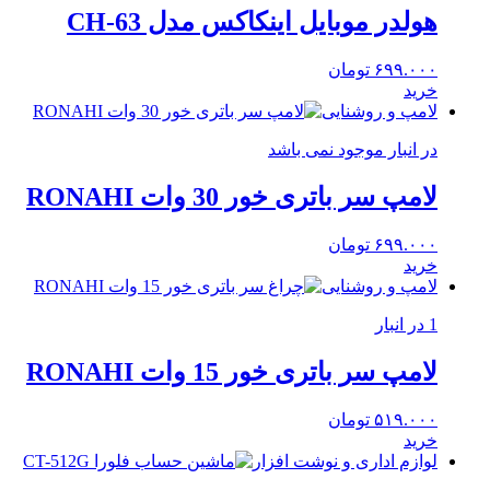
هولدر موبایل اینکاکس مدل CH-63
۶۹۹.۰۰۰
تومان
خرید
لامپ و روشنایی
در انبار موجود نمی باشد
لامپ سر باتری خور 30 وات RONAHI
۶۹۹.۰۰۰
تومان
خرید
لامپ و روشنایی
1 در انبار
لامپ سر باتری خور 15 وات RONAHI
۵۱۹.۰۰۰
تومان
خرید
لوازم اداری و نوشت افزار