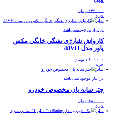
۱۴۹.۰۰۰
تومان
خرید
سایر
در انبار موجود نمی باشد
کارواش شارژی تفنگی خانگی مکس
پاور مدل 48VH
۱.۶۰۰.۰۰۰
تومان
خرید
سایر
در انبار موجود نمی باشد
چتر سایه بان مخصوص خودرو
۴۸۰.۰۰۰
تومان
خرید
سایر