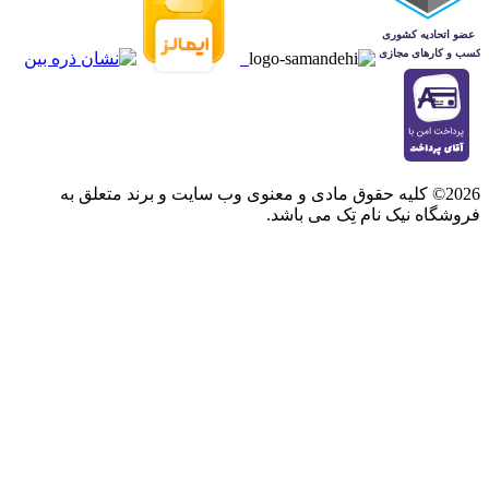
2026© کلیه حقوق مادی و معنوی وب سایت و برند متعلق به
فروشگاه نیک نام تِک می باشد.