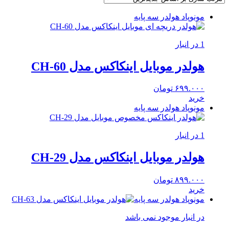
مونوپاد هولدر سه پایه
1 در انبار
هولدر موبایل اینکاکس مدل CH-60
۶۹۹.۰۰۰
تومان
خرید
مونوپاد هولدر سه پایه
1 در انبار
هولدر موبایل اینکاکس مدل CH-29
۸۹۹.۰۰۰
تومان
خرید
مونوپاد هولدر سه پایه
در انبار موجود نمی باشد