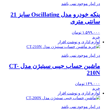
در انبار موجود نمی باشد
پنکه خودرو مدل Oscillating سایز 21
سانتی متری
۱.۵۹۹.۰۰۰
تومان
خرید
لوازم اداری و نوشت افزار
در انبار موجود نمی باشد
ماشین حساب جیبی سیتیژن مدل CT-
210N
۱۴۹.۰۰۰
تومان
خرید
لوازم اداری و نوشت افزار
در انبار موجود نمی باشد