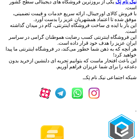
نیک نام تِک
یکی از بروزترین فروشگاه های دیجیتالی سطح کشور
است.
با فروش کالای اورجینال، ارائه سریع خدمات و قیمت تضمینی،
موفق شده تا اعتماد همشهریان عزیز را بدست آورد.
این بار با ایده ی ساخت فروشگاه اینترنتی، گام در میدان گذاشته
است.
این فروشگاه اینترنتی کسب رضایت هموطنان گرامی در سراسر
ایران عزیز را هدف خود قرار داده است.
هر آنچه که به ذهن شما خطور می‌کند، در فروشگاه اینترنتی ما پیدا
خواهید کرد!
این باعث افتخار ماست که بتوانیم تجربه ای دلنشین ازخرید بدون
دغدغه را برای شما عزیزان فراهم آوریم.
شبکه‌ اجتماعی نیکـ نام تِکــ
.