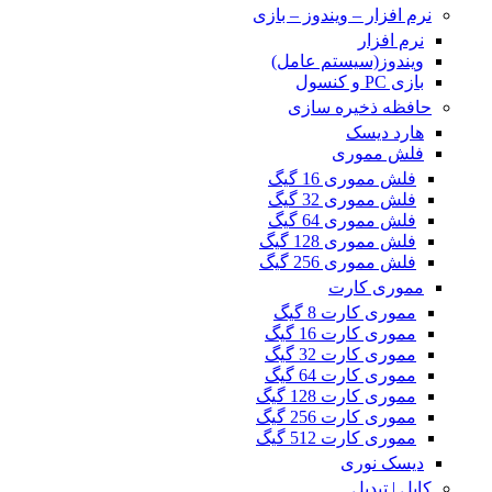
نرم افزار – ویندوز – بازی
نرم افزار
ویندوز(سیستم عامل)
بازی PC و کنسول
حافظه ذخیره سازی
هارد دیسک
فلش مموری
فلش مموری 16 گیگ
فلش مموری 32 گیگ
فلش مموری 64 گیگ
فلش مموری 128 گیگ
فلش مموری 256 گیگ
مموری کارت
مموری کارت 8 گیگ
مموری کارت 16 گیگ
مموری کارت 32 گیگ
مموری کارت 64 گیگ
مموری کارت 128 گیگ
مموری کارت 256 گیگ
مموری کارت 512 گیگ
دیسک نوری
کابل | تبدیل