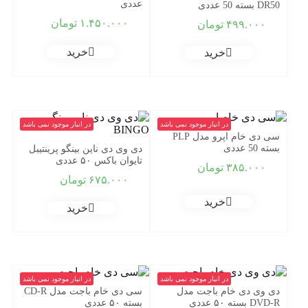
عددی
DR50 بسته 50 عددی
۱.۴۵۰.۰۰۰
تومان
۴۹۹.۰۰۰
تومان
خرید
خرید
در انبار موجود نمی باشد
در انبار موجود نمی باشد
سی دی خام اپرو مدل PLP
بسته 50 عددی
دی وی دی ناین بینگو پرینتیبل
تایوان باکس ۵۰ عددی
۳۸۵.۰۰۰
تومان
۶۷۵.۰۰۰
تومان
خرید
خرید
در انبار موجود نمی باشد
در انبار موجود نمی باشد
دی وی دی خام باجت مدل
سی دی خام باجت مدل CD-R
DVD-R بسته ۵۰ عددی
بسته ۵۰ عددی