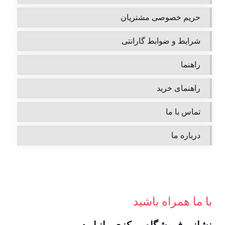
حریم خصوصی مشتریان
شرایط و ضوابط گارانتی
راهنما
راهنمای خرید
تماس با ما
درباره ما
با ما همراه باشید