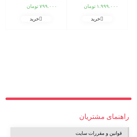
۱.۹۹۹.۰۰۰
تومان
۷۹۹.۰۰۰
تومان
خرید
خرید
راهنمای مشتریان
قوانین و مقررات سایت