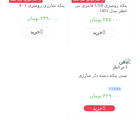
پنکه رومیزی USB فانتزی بی
پنکه شارژی رومیزی ۷۰۱
خطر مدل 1401
۲۳۹.۰۰۰
تومان
۲۷۵.۰۰۰
تومان
خرید
خرید
1 در انبار
مینی پنکه دسته دار شارژی
نمره
۳۲۹.۰۰۰
تومان
5.00
از 5
خرید