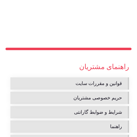
راهنمای مشتریان
قوانین و مقررات سایت
حریم خصوصی مشتریان
شرایط و ضوابط گارانتی
راهنما