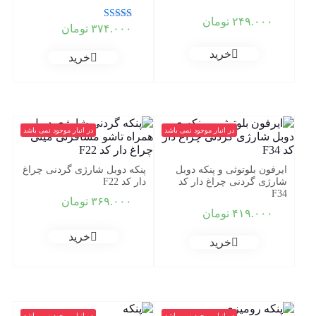
۲۴۹.۰۰۰
تومان
نمره
۳۷۴.۰۰۰
تومان
1.00
از 5
خرید
خرید
در انبار موجود نمی باشد
در انبار موجود نمی باشد
ایرفون بلوتوثی و پنکه دوبل
پنکه دوبل شارژی گردنی چراغ
شارژی گردنی چراغ دار کد
دار کد F22
F34
۳۶۹.۰۰۰
تومان
۴۱۹.۰۰۰
تومان
خرید
خرید
در انبار موجود نمی باشد
در انبار موجود نمی باشد