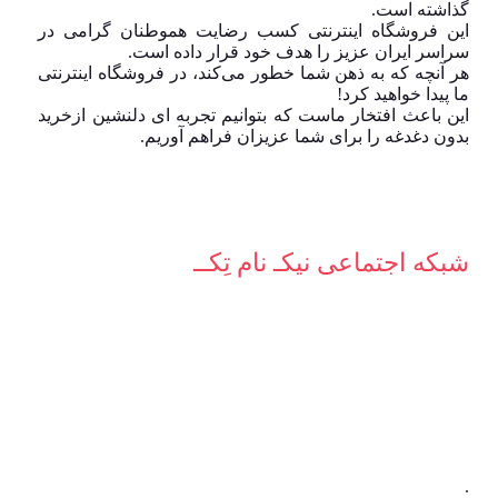
گذاشته است.
این فروشگاه اینترنتی کسب رضایت هموطنان گرامی در
سراسر ایران عزیز را هدف خود قرار داده است.
هر آنچه که به ذهن شما خطور می‌کند، در فروشگاه اینترنتی
ما پیدا خواهید کرد!
این باعث افتخار ماست که بتوانیم تجربه ای دلنشین ازخرید
بدون دغدغه را برای شما عزیزان فراهم آوریم.
شبکه‌ اجتماعی نیکـ نام تِکــ
.