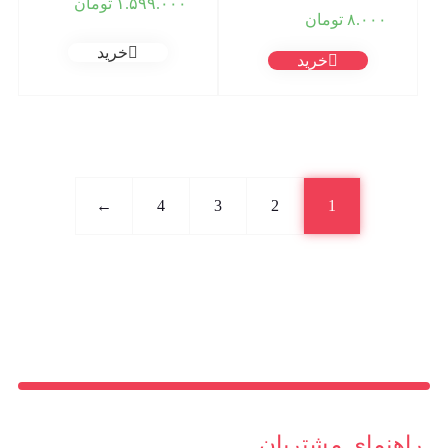
۱.۵۹۹.۰۰۰
تومان
۸.۰۰۰
تومان
خرید
خرید
←
4
3
2
1
راهنمای مشتریان