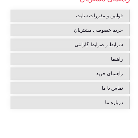
قوانین و مقررات سایت
حریم خصوصی مشتریان
شرایط و ضوابط گارانتی
راهنما
راهنمای خرید
تماس با ما
درباره ما