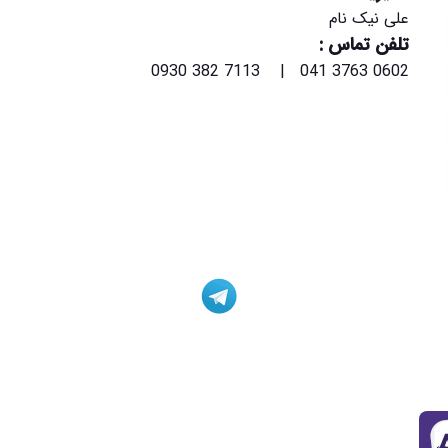
علی نیک نام
تلفن تماس :
0602 3763 041 | 7113 382 0930