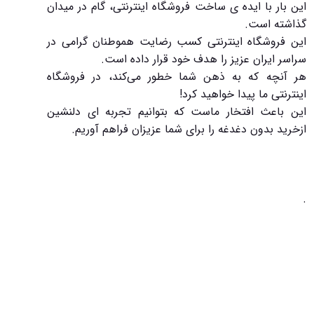
این بار با ایده ی ساخت فروشگاه اینترنتی، گام در میدان
گذاشته است.
این فروشگاه اینترنتی کسب رضایت هموطنان گرامی در
سراسر ایران عزیز را هدف خود قرار داده است.
هر آنچه که به ذهن شما خطور می‌کند، در فروشگاه
اینترنتی ما پیدا خواهید کرد!
این باعث افتخار ماست که بتوانیم تجربه ای دلنشین
ازخرید بدون دغدغه را برای شما عزیزان فراهم آوریم.
.