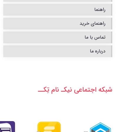
راهنما
راهنمای خرید
تماس با ما
درباره ما
شبکه‌ اجتماعی نیکـ نام تِکــ