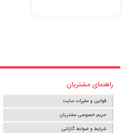
راهنمای مشتریان
قوانین و مقررات سایت
حریم خصوصی مشتریان
شرایط و ضوابط گارانتی