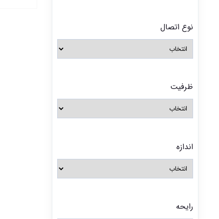
نوع اتصال
ظرفیت
اندازه
رایحه