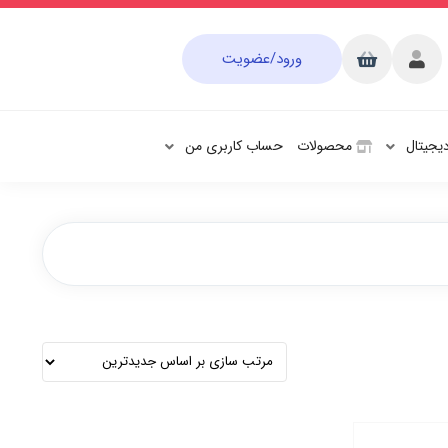
ورود/عضویت
دیجیتال
محصولات
حساب کاربری من