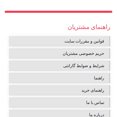
راهنمای مشتریان
قوانین و مقررات سایت
حریم خصوصی مشتریان
شرایط و ضوابط گارانتی
راهنما
راهنمای خرید
تماس با ما
درباره ما