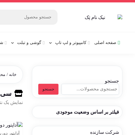
صفحه اصلی
کامپیوتر و‌‌‌‌‌ لپ تاپ
گوشی و تبلت
شب
خانه
/ مح
جستجو
جستجو
سی 
نمایش یک نت
فیلتر بر اساس وضعیت موجودی
شرکت سازنده