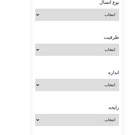
نوع اتصال
ظرفیت
اندازه
رایحه