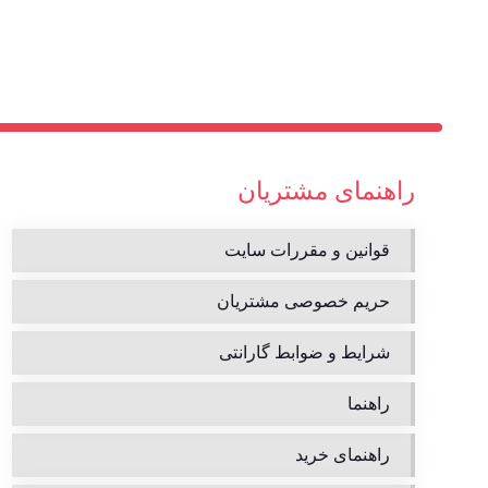
راهنمای مشتریان
قوانین و مقررات سایت
حریم خصوصی مشتریان
شرایط و ضوابط گارانتی
راهنما
راهنمای خرید