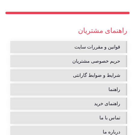
راهنمای مشتریان
قوانین و مقررات سایت
حریم خصوصی مشتریان
شرایط و ضوابط گارانتی
راهنما
راهنمای خرید
تماس با ما
درباره ما