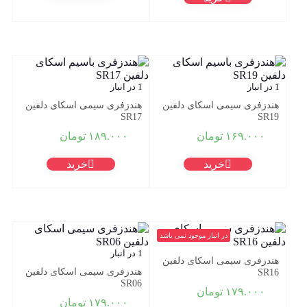
1 در انبار
1 در انبار
هندزفری سیمی اسکای دلفین
هندزفری سیمی اسکای دلفین
SR17
SR19
۱۶۹.۰۰۰
تومان
۱۸۹.۰۰۰
تومان
خرید
خرید
در انبار موجود نمی باشد
1 در انبار
هندزفری سیمی اسکای دلفین
هندزفری سیمی اسکای دلفین
SR16
SR06
۱۷۹.۰۰۰
تومان
۱۷۹.۰۰۰
تومان