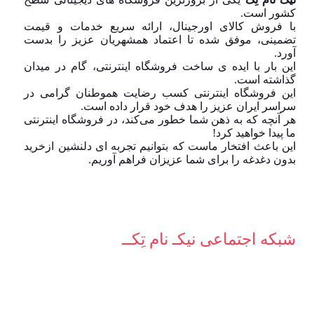
کشور است.
با فروش کالای اورجینال، ارائه سریع خدمات و قیمت
تضمینی، موفق شده تا اعتماد همشهریان عزیز را بدست
آورد.
این بار با ایده ی ساخت فروشگاه اینترنتی، گام در میدان
گذاشته است.
این فروشگاه اینترنتی کسب رضایت هموطنان گرامی در
سراسر ایران عزیز را هدف خود قرار داده است.
هر آنچه که به ذهن شما خطور می‌کند، در فروشگاه اینترنتی
ما پیدا خواهید کرد!
این باعث افتخار ماست که بتوانیم تجربه ای دلنشین ازخرید
بدون دغدغه را برای شما عزیزان فراهم آوریم.
شبکه‌ اجتماعی نیکـ نام تِکــ