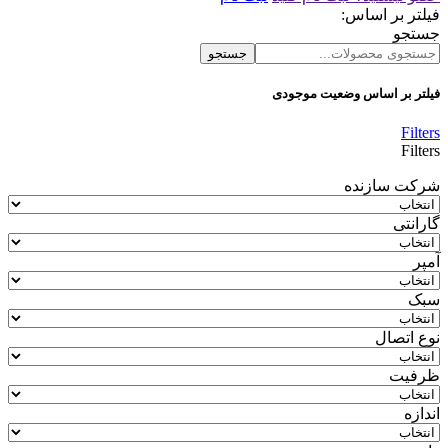
فیلتر بر اساس:
جستجو
جستجو
فیلتر بر اساس وضعیت موجودی
Filters
Filters
شرکت سازنده
گارانتی
آمپر
سبک
نوع اتصال
ظرفیت
اندازه