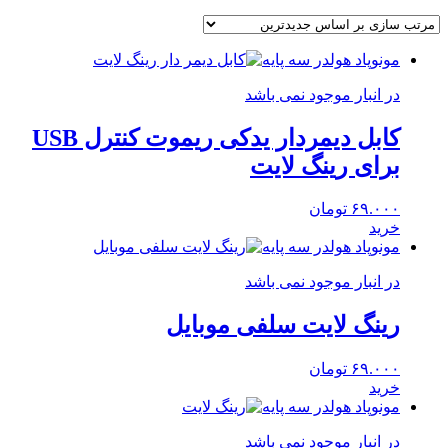
مونوپاد هولدر سه پایه
در انبار موجود نمی باشد
کابل دیمردار یدکی ریموت کنترل USB
برای رینگ لایت
۶۹.۰۰۰
تومان
خرید
مونوپاد هولدر سه پایه
در انبار موجود نمی باشد
رینگ لایت سلفی موبایل
۶۹.۰۰۰
تومان
خرید
مونوپاد هولدر سه پایه
در انبار موجود نمی باشد