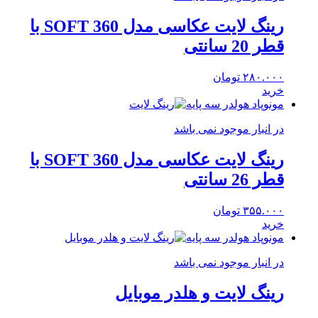
رینگ لایت عکاسی مدل SOFT 360 با
قطر 20 سانتی
۲۸۰.۰۰۰
تومان
خرید
مونوپاد هولدر سه پایه
در انبار موجود نمی باشد
رینگ لایت عکاسی مدل SOFT 360 با
قطر 26 سانتی
۳۵۵.۰۰۰
تومان
خرید
مونوپاد هولدر سه پایه
در انبار موجود نمی باشد
رینگ لایت و هلدر موبایل