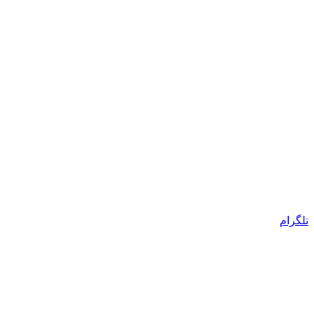
تلگرام