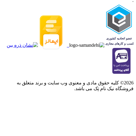
.
2026© کلیه حقوق مادی و معنوی وب سایت و برند متعلق به
فروشگاه نیک نام تِک می باشد.