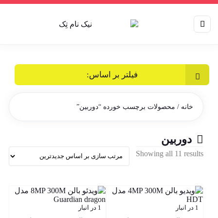
فیلتر بر اساس:
خانه
/ محصولات برچسب خورده “دوربین”
دوربین
Sorted
Showing all 11 results
by
latest
1 در انبار
1 در انبار