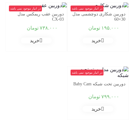
در انبار موجود نمی باشد
در انبار موجود نمی باشد
دوربین شکاری دوچشمی مدل
دوربین عقب ریمکس مدل
CX-03
30×60
۱۹۵.۰۰۰
تومان
۷۳۸.۰۰۰
تومان
خرید
خرید
در انبار موجود نمی باشد
دوربین تحت شبکه Baby Cam
۷۹۹.۰۰۰
تومان
خرید