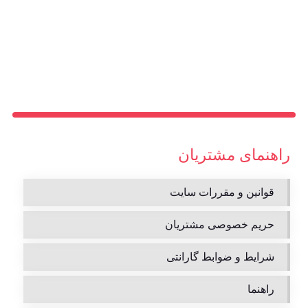
راهنمای مشتریان
قوانین و مقررات سایت
حریم خصوصی مشتریان
شرایط و ضوابط گارانتی
راهنما