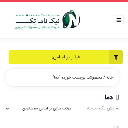
فیلتر بر اساس:
خانه
/ محصولات برچسب خورده “دما”
دما
نمایش یک نتیجه