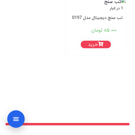
1 در انبار
تب سنج دیجیتال مدل 0197
۸۵.۰۰۰
تومان
خرید