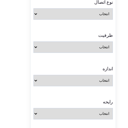
نوع اتصال
ظرفیت
اندازه
رایحه