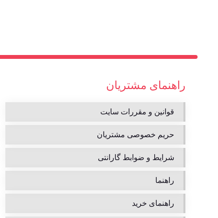
راهنمای مشتریان
قوانین و مقررات سایت
حریم خصوصی مشتریان
شرایط و ضوابط گارانتی
راهنما
راهنمای خرید