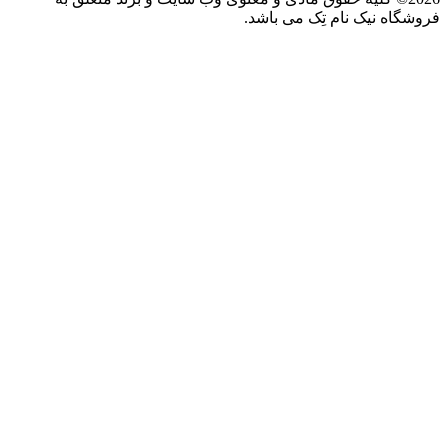
فروشگاه نیک نام تِک می باشد.