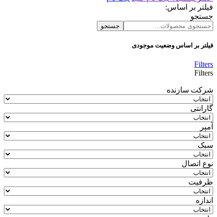
فیلتر بر اساس:
جستجو
جستجو
فیلتر بر اساس وضعیت موجودی
Filters
Filters
شرکت سازنده
گارانتی
آمپر
سبک
نوع اتصال
ظرفیت
اندازه