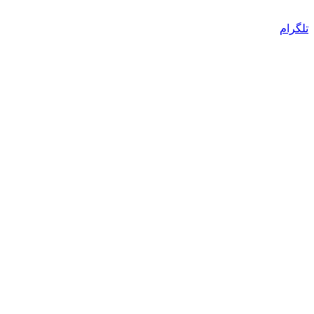
تلگرام