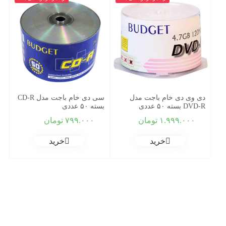
دی وی دی خام باجت مدل
سی دی خام باجت مدل CD-R
DVD-R بسته ۵۰ عددی
بسته ۵۰ عددی
۱.۹۹۹.۰۰۰
تومان
۷۹۹.۰۰۰
تومان
خرید
خرید