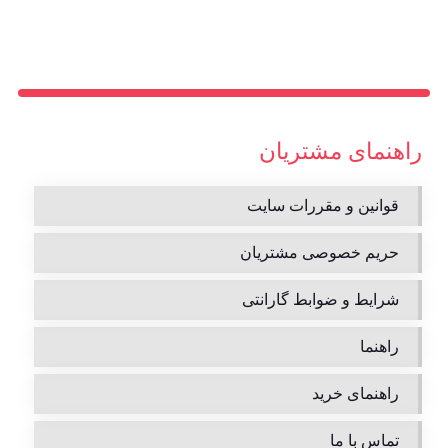
راهنمای مشتریان
قوانین و مقررات سایت
حریم خصوصی مشتریان
شرایط و ضوابط گارانتی
راهنما
راهنمای خرید
تماس با ما