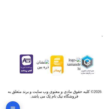
.
2026© کلیه حقوق مادی و معنوی وب سایت و برند متعلق به
فروشگاه نیک نام تِک می باشد.