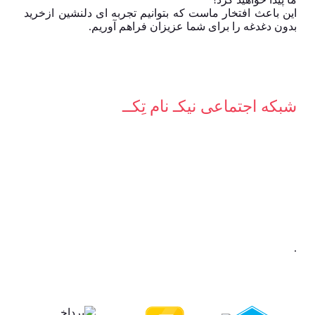
این باعث افتخار ماست که بتوانیم تجربه ای دلنشین ازخرید
بدون دغدغه را برای شما عزیزان فراهم آوریم.
شبکه‌ اجتماعی نیکـ نام تِکــ
.