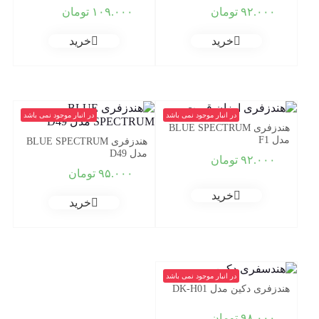
۹۲.۰۰۰
تومان
۱۰۹.۰۰۰
تومان
خرید
خرید
در انبار موجود نمی باشد
در انبار موجود نمی باشد
هندزفری BLUE SPECTRUM
مدل F1
هندزفری BLUE SPECTRUM
مدل D49
۹۲.۰۰۰
تومان
۹۵.۰۰۰
تومان
خرید
خرید
در انبار موجود نمی باشد
هندزفری دکین مدل DK-H01
۹۸.۰۰۰
تومان