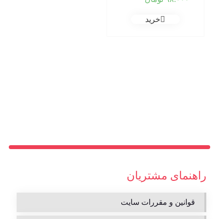
خرید
راهنمای مشتریان
قوانین و مقررات سایت