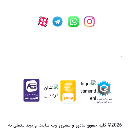
.
2026© کلیه حقوق مادی و معنوی وب سایت و برند متعلق به