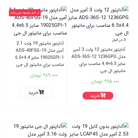
در انبار موجود نمی باشد
3 در انبار
آداپتور مانیتور 19 ولت 2.1
آداپتور مانیتور 12 ولت 3 آمپر
آمپر مدل ADS-40FSG-19
مدل ADS-36S-12 1236GPG
19025GPI-1 سایز 4.4×6.5
سایز 6.5×4.4 مناسب برای
مناسب برای مانیتور ال جی
مانیتور ال جی
۹۸۹.۰۰۰
تومان
۹۹۵.۰۰۰
تومان
خرید
خرید