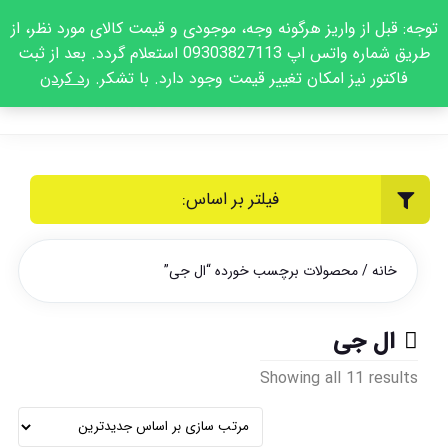
توجه: قبل از واریز هرگونه وجه، موجودی و قیمت کالای مورد نظر، از
طریق شماره واتس اپ 09303827113 استعلام گردد. بعد از ثبت
فاکتور نیز امکان تغییر قیمت وجود دارد. با تشکر.
رد کردن
فیلتر بر اساس:
خانه
/ محصولات برچسب خورده “ال جی”
ال جی
Sorted
Showing all 11 results
by
latest