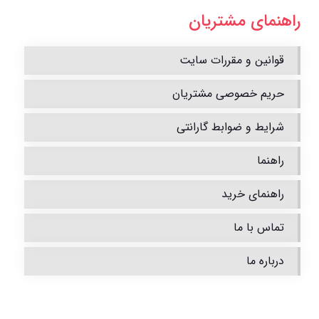
راهنمای مشتریان
قوانین و مقررات سایت
حریم خصوصی مشتریان
شرایط و ضوابط گارانتی
راهنما
راهنمای خرید
تماس با ما
درباره ما