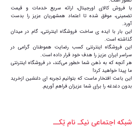
کشور است.
با فروش کالای اورجینال، ارائه سریع خدمات و قیمت
تضمینی، موفق شده تا اعتماد همشهریان عزیز را بدست
آورد.
این بار با ایده ی ساخت فروشگاه اینترنتی، گام در میدان
گذاشته است.
این فروشگاه اینترنتی کسب رضایت هموطنان گرامی در
سراسر ایران عزیز را هدف خود قرار داده است.
هر آنچه که به ذهن شما خطور می‌کند، در فروشگاه اینترنتی
ما پیدا خواهید کرد!
این باعث افتخار ماست که بتوانیم تجربه ای دلنشین ازخرید
بدون دغدغه را برای شما عزیزان فراهم آوریم.
شبکه‌ اجتماعی نیکـ نام تِکــ