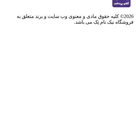
2026© کلیه حقوق مادی و معنوی وب سایت و برند متعلق به
فروشگاه نیک نام تِک می باشد.