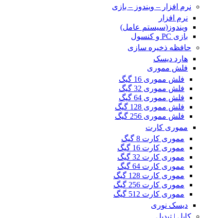
نرم افزار – ویندوز – بازی
نرم افزار
ویندوز(سیستم عامل)
بازی PC و کنسول
حافظه ذخیره سازی
هارد دیسک
فلش مموری
فلش مموری 16 گیگ
فلش مموری 32 گیگ
فلش مموری 64 گیگ
فلش مموری 128 گیگ
فلش مموری 256 گیگ
مموری کارت
مموری کارت 8 گیگ
مموری کارت 16 گیگ
مموری کارت 32 گیگ
مموری کارت 64 گیگ
مموری کارت 128 گیگ
مموری کارت 256 گیگ
مموری کارت 512 گیگ
دیسک نوری
کابل | تبدیل