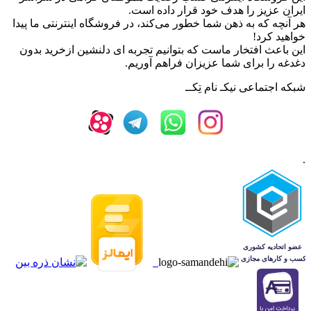
ایران عزیز را هدف خود قرار داده است.
هر آنچه که به ذهن شما خطور می‌کند، در فروشگاه اینترنتی ما پیدا
خواهید کرد!
این باعث افتخار ماست که بتوانیم تجربه ای دلنشین ازخرید بدون
دغدغه را برای شما عزیزان فراهم آوریم.
شبکه‌ اجتماعی نیکـ نام تِکــ
.