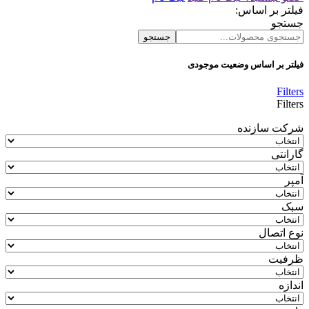
فیلتر بر اساس:
جستجو
جستجو
فیلتر بر اساس وضعیت موجودی
Filters
Filters
شرکت سازنده
گارانتی
آمپر
سبک
نوع اتصال
ظرفیت
اندازه