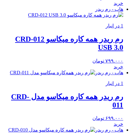
خرید
هاب - رم ریدر
1 در انبار
رم ریدر همه کاره میکاسو CRD-012
USB 3.0
۷۹۹.۰۰۰
تومان
خرید
هاب - رم ریدر
1 در انبار
رم ریدر همه کاره میکاسو مدل CRD-
011
۶۹۹.۰۰۰
تومان
خرید
هاب - رم ریدر