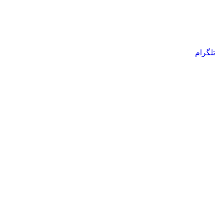
تلگرام