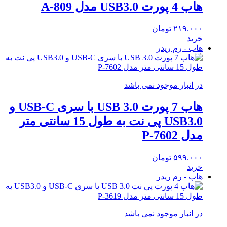
هاب 4 پورت USB3.0 مدل A-809
۲۱۹.۰۰۰
تومان
خرید
هاب - رم ریدر
در انبار موجود نمی باشد
هاب 7 پورت USB 3.0 با سری USB-C و
USB3.0 پی نت به طول 15 سانتی متر
مدل P-7602
۵۹۹.۰۰۰
تومان
خرید
هاب - رم ریدر
در انبار موجود نمی باشد