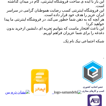
این بار با ایده ی ساخت فروشگاه اینترنتی، گام در میدان گذاشته
است.
این فروشگاه اینترنتی کسب رضایت هموطنان گرامی در سراسر
ایران عزیز را هدف خود قرار داده است.
هر آنچه که به ذهن شما خطور می‌کند، در فروشگاه اینترنتی ما پیدا
خواهید کرد!
این باعث افتخار ماست که بتوانیم تجربه ای دلنشین ازخرید بدون
دغدغه را برای شما عزیزان فراهم آوریم.
شبکه‌ اجتماعی نیکـ نام تِکــ
.