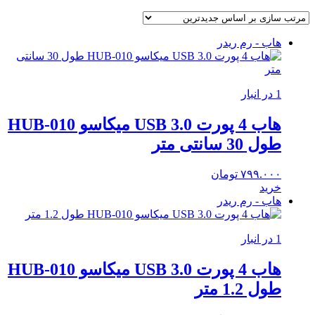
هاب - رم ریدر
1 در انبار
هاب 4 پورت USB 3.0 میکاسو HUB-010
طول 30 سانتی متر
۷۹۹.۰۰۰
تومان
خرید
هاب - رم ریدر
1 در انبار
هاب 4 پورت USB 3.0 میکاسو HUB-010
طول 1.2 متر