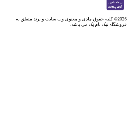
2026© کلیه حقوق مادی و معنوی وب سایت و برند متعلق به
فروشگاه نیک نام تِک می باشد.