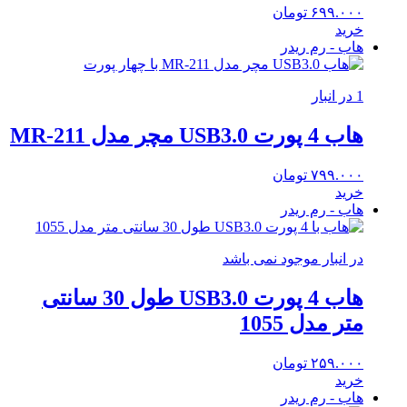
۶۹۹.۰۰۰
تومان
خرید
هاب - رم ریدر
1 در انبار
هاب 4 پورت USB3.0 مچر مدل MR-211
۷۹۹.۰۰۰
تومان
خرید
هاب - رم ریدر
در انبار موجود نمی باشد
هاب 4 پورت USB3.0 طول 30 سانتی
متر مدل 1055
۲۵۹.۰۰۰
تومان
خرید
هاب - رم ریدر