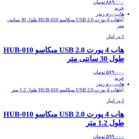
۸۸۹.۰۰۰
تومان
خرید
هاب - رم ریدر
1 در انبار
هاب 4 پورت USB 2.0 میکاسو HUB-010
طول 30 سانتی متر
۵۷۹.۰۰۰
تومان
خرید
هاب - رم ریدر
1 در انبار
هاب 4 پورت USB 2.0 میکاسو HUB-010
طول 1.2 متر
۵۹۹.۰۰۰
تومان