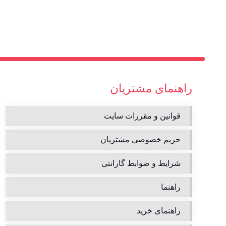
راهنمای مشتریان
قوانین و مقررات سایت
حریم خصوصی مشتریان
شرایط و ضوابط گارانتی
راهنما
راهنمای خرید