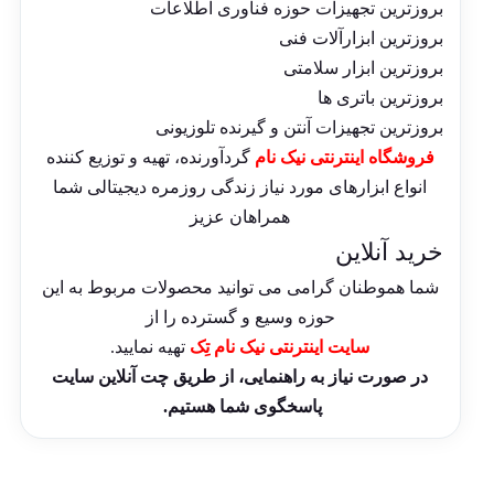
بروزترین تجهیزات حوزه فناوری اطلاعات
بروزترین ابزارآلات فنی
بروزترین ابزار سلامتی
بروزترین باتری ها
بروزترین تجهیزات آنتن و گیرنده تلوزیونی
فروشگاه اینترنتی نیک نام
گردآورنده، تهیه و توزیع کننده
انواع ابزارهای مورد نیاز زندگی روزمره دیجیتالی شما
همراهان عزیز
خرید آنلاین
شما هموطنان گرامی می توانید محصولات مربوط به این
حوزه وسیع و گسترده را از
سایت اینترنتی نیک نام تِک
تهیه نمایید.
در صورت نیاز به راهنمایی، از طریق چت آنلاین سایت
پاسخگوی شما هستیم.