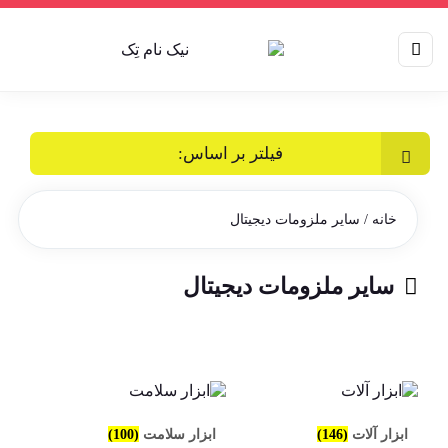
فیلتر بر اساس:
خانه
/ سایر ملزومات دیجیتال
سایر ملزومات دیجیتال
ابزار آلات
(146)
ابزار سلامت
(100)