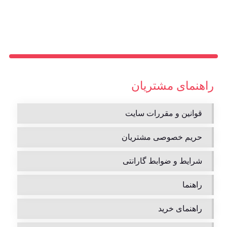
راهنمای مشتریان
قوانین و مقررات سایت
حریم خصوصی مشتریان
شرایط و ضوابط گارانتی
راهنما
راهنمای خرید