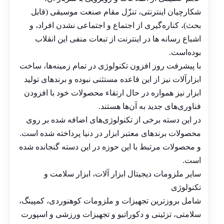
شکارچیان اینترنتی، تنزّل مقام صنعت موسیقی (قابل
بحث)، کناره‌گیری از اجتماع و اجتماعی نشدن افراد، و
اشباع رسانه ها در اینترنت از تبعات منفی این انقلاب
بوده‌است.
با پیشرفت روز افزون تکنولوژی در تمام زمینه‌ها، ساخت
ابزارآلات نیز از این قاعده مستثنی نبوده و برندهای تولید
ابزار نیز همواره در حال ارتقاﺀ محصولات خود با افزودن
فناوری‌های جدید به آن‌ها هستند.
در این دسته برخی از تکنولوژی‌های اضافه شده بر روی
محصولات برندهای معتبر ابزار در دنیا پرداخته شده است.
و محصولات مرتبط با این حوزه در این دسته گنجانده شده
است.
سایر ملزومات دیجیتال ابزار آلات، ابزار سلامت و
تکنولوژی
شامل بروزترین تجهیزات و ملزومات کوهنوردی، کمپینگ،
سلامتی، تزئینی و دکوراتیو و تجهیزات ورزشی و اسپورت