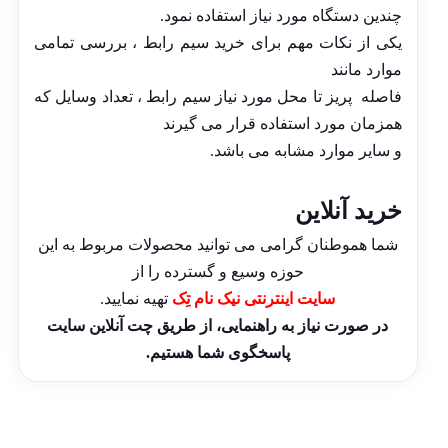
چندین دستگاه مورد نیاز استفاده نمود.
یکی از نکات مهم برای خرید سیم رابط ، بررسی تمامی
موارد مانند
فاصله پریز تا محل مورد نیاز سیم رابط ، تعداد وسایل که
همزمان مورد استفاده قرار می گیرند
و سایر موارد مشابه می باشد.
خرید آنلاین
شما هموطنان گرامی می توانید محصولات مربوط به این
حوزه وسیع و گسترده را از
سایت اینترنتی نیک نام تِک
تهیه نمایید.
در صورت نیاز به راهنمایی، از طریق چت آنلاین سایت
پاسخگوی شما هستیم.