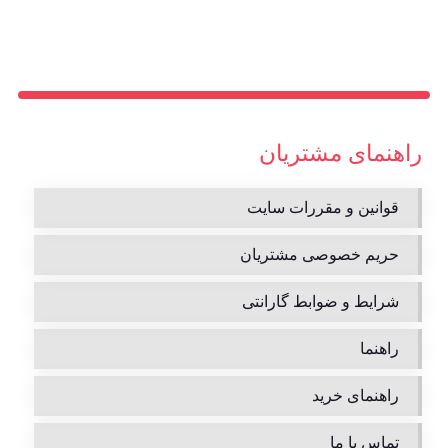
راهنمای مشتریان
قوانین و مقررات سایت
حریم خصوصی مشتریان
شرایط و ضوابط گارانتی
راهنما
راهنمای خرید
تماس با ما