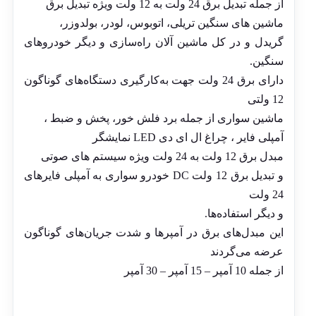
از جمله تبدیل برق 24 ولت به 12 ولت ویژه تبدیل برق
ماشین های سنگین تریلی، اتوبوس، لودر، بولدوزر،
گریدل و در کل ماشین آلان راه‌سازی و دیگر خودروهای
سنگین.
دارای برق 24 ولت جهت به‌کارگیری دستگاه‌های گوناگون
12 ولتی
ماشین سواری از جمله برد فلش خور، پخش و ضبط ،
آمپلی فایر ، چراغ ال ای دی LED نمایشگر
مبدل برق 12 ولت به 24 ولت ویژه سیستم های صوتی
و تبدیل برق 12 ولت DC خودرو سواری به آمپلی فایرهای
24 ولت
و دیگر استفاده‌ها.
این مبدل‌های برق در آمپرها و شدت جریان‌های گوناگون
عرضه می‌گردند
از جمله 10 آمپر – 15 آمپر – 30 آمپر