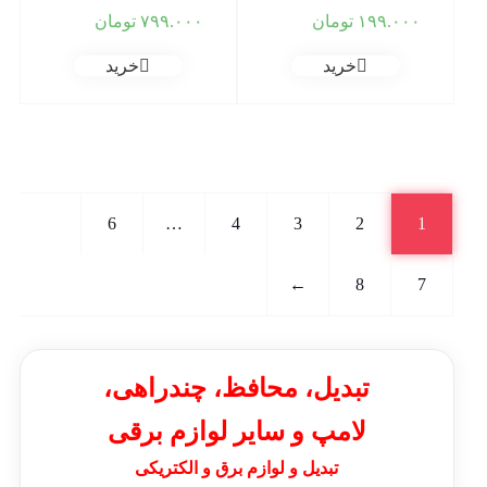
۱۹۹.۰۰۰
تومان
۷۹۹.۰۰۰
تومان
خرید
خرید
6
…
4
3
2
1
←
8
7
تبدیل، محافظ، چندراهی،
لامپ و سایر لوازم برقی
تبدیل و لوازم برق و الکتریکی