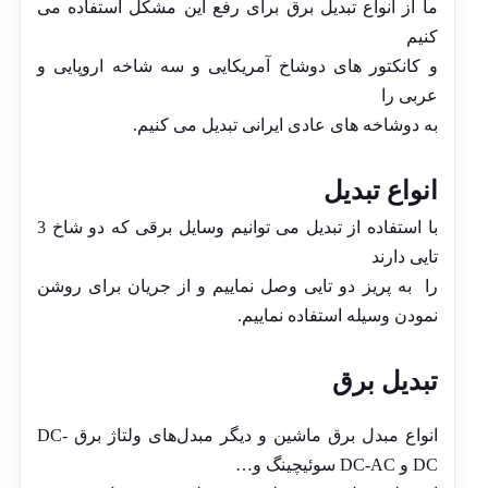
ما از انواع تبدیل برق برای رفع این مشکل استفاده می
کنیم
و کانکتور های دوشاخ آمریکایی و سه شاخه اروپایی و
عربی را
به دوشاخه های عادی ایرانی تبدیل می کنیم.
انواع تبدیل
با استفاده از تبدیل می توانیم وسایل برقی که دو شاخ 3
تایی دارند
را به پریز دو تایی وصل نماییم و از جریان برای روشن
نمودن وسیله استفاده نماییم.
تبدیل برق
انواع مبدل برق ماشین و دیگر مبدل‌های ولتاژ برق DC-
DC و DC-AC سوئیچینگ و…