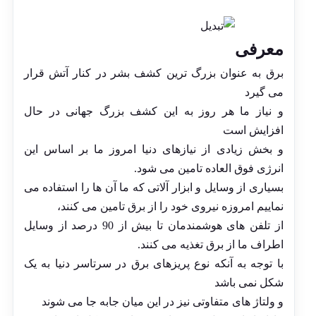
معرفی
برق به عنوان بزرگ ترین کشف بشر در کنار آتش قرار
می گیرد
و نیاز ما هر روز به این کشف بزرگ جهانی در حال
افزایش است
و بخش زیادی از نیازهای دنیا امروز ما بر اساس این
انرژی فوق العاده تامین می شود.
بسیاری از وسایل و ابزار آلاتی که ما آن ها را استفاده می
نماییم امروزه نیروی خود را از برق تامین می کنند،
از تلفن های هوشمندمان تا بیش از 90 درصد از وسایل
اطراف ما از برق تغذیه می کنند.
با توجه به آنکه نوع پریزهای برق در سرتاسر دنیا به یک
شکل نمی باشد
و ولتاژ های متفاوتی نیز در این میان جابه جا می شوند