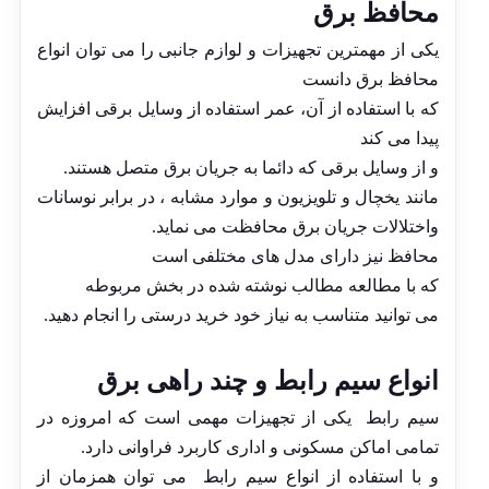
محافظ برق
یکی از مهمترین تجهیزات و لوازم جانبی را می توان انواع
محافظ برق دانست
که با استفاده از آن، عمر استفاده از وسایل برقی افزایش
پیدا می کند
و از وسایل برقی که دائما به جریان برق متصل هستند.
مانند یخچال و تلویزیون و موارد مشابه ، در برابر نوسانات
واختلالات جریان برق محافظت می نماید.
محافظ نیز دارای مدل های مختلفی است
که با مطالعه مطالب نوشته شده در بخش مربوطه
می توانید متناسب به نیاز خود خرید درستی را انجام دهید.
انواع سیم رابط و چند راهی برق
سیم رابط یکی از تجهیزات مهمی است که امروزه در
تمامی اماکن مسکونی و اداری کاربرد فراوانی دارد.
و با استفاده از انواع سیم رابط می توان همزمان از